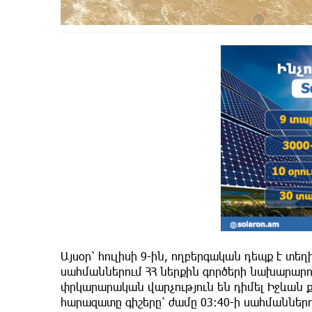
Այսօր՝ հուլիսի 9-ին, ողբերգական դեպք է տեղ
սահմաններում ՀՀ ներքին գործերի նախարարո
փրկարարական վարչություն են դիմել Իջևան ք
հարազատը գիշերը՝ ժամը 03:40-ի սահմաններու