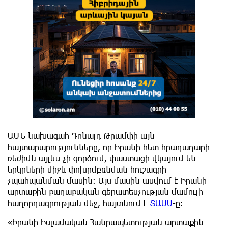
ԱՄՆ նախագահ Դոնալդ Թրամփի այն
հայտարարությունները, որ Իրանի հետ հրադադարի
ռեժիմն այլևս չի գործում, փաստացի վկայում են
երկրների միջև փոխըմբռնման հուշագրի
չպահպանման մասին։ Այս մասին ասվում է Իրանի
արտաքին քաղաքական գերատեսչության մամուլի
հաղորդագրության մեջ, հայտնում է
ՏԱՍՍ
-ը:
«Իրանի Իսլամական Հանրապետության արտաքին