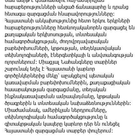
հարաբերությունների անցած ճանապարհը և դրանց
հետագա զարգացման հնարավորությունները։
Հայաստանի անկախությունից հետո երկու երկրների
հարաբերությունները հետևողականորեն զարգացել են
քաղաքական երկխոսության, տնտեսական
համագործակցության, ժողովրդավարական
բարեփոխումների, կրթության, տեղեկատվական
տեխնոլոգիաների, էներգետիկայի և անվտանգության
ոլորտներում։ Միացյալ Նահանգները տարիներ
շարունակ եղել է Հայաստանի կարևոր
գործընկերներից մեկը՝ աջակցելով պետական
կառավարման բարեփոխումներին, քաղաքացիական
հասարակության զարգացմանը, տեղական
ինքնակառավարման ամրապնդմանը, կրթական
ծրագրերին և տնտեսական նախաձեռնություններին։
Միաժամանակ, ամերիկյան ներդրումները,
տեխնոլոգիական համագործակցությունը և
գիտակրթական կապերը կարևոր դեր են ունեցել
Հայաստանի զարգացման տարբեր փուլերում։