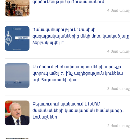
գործունեությունը Ռուսաստանում
4 ժամ առաջ
Դանակահարություն՝ Մասիսի
գազալցակայաններից մեկի մոտ. կասկածյալը
ձերբակալվել է
4 ժամ առաջ
Սև ծովում բեռնափոխադրումների արժեքը
կտրուկ աճել է․ ինչ ազդեցություն կունենա
այն Հայաստանի վրա
3 ժամ առաջ
Բելառուսում պակասում է ԽՍՀՄ
ժամանակների կառավարման համակարգը․
Լուկաշենկո
3 ժամ առաջ