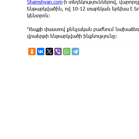
Shamshyan.com
-ի տեղեկություններով, վարորդ
ենթարկվածին, ով 10-12 տարեկան երեխա է ե
կենտրոն։
Դեպքի փաստով քննչական բաժնում նախաձեռնվ
վրաերթի ենթարկվածի ինքնությունը։