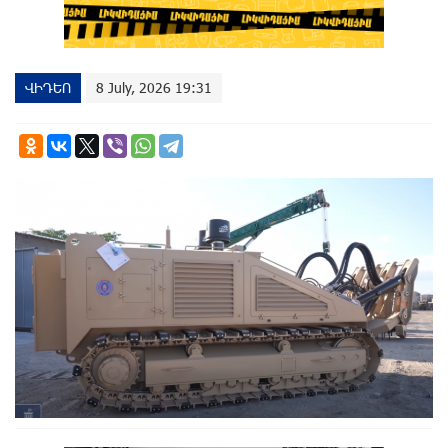
ՎԻԴԵՈ
8 July, 2026 19:31