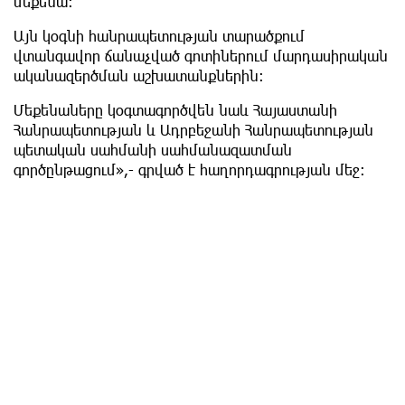
մեքենա:
Այն կօգնի հանրապետության տարածքում
վտանգավոր ճանաչված գոտիներում մարդասիրական
ականազերծման աշխատանքներին։
Մեքենաները կօգտագործվեն նաև Հայաստանի
Հանրապետության և Ադրբեջանի Հանրապետության
պետական սահմանի սահմանազատման
գործընթացում»,- գրված է հաղորդագրության մեջ: