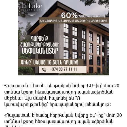
Հայաստան է հասել հերթական նվերը ԵՄ–ից՝ մոտ 20
տոննա կշռող հեռակառավարվող ականազերծման
մեքենա։ Այս մասին հայտնել են ՀՀ
կառավարությունից՝ հրապարակելով տեսանյութ:
«Հայաստան է հասել հերթական նվերը ԵՄ–ից՝ մոտ 20
տոննա կշռող հեռակառավարվող ականազերծման