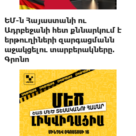
ԵՄ-ն Հայաստանի ու
Ադրբեջանի հետ քննարկում է
երթուղիների զարգացմանն
աջակցելու տարբերակները.
Գրոնո