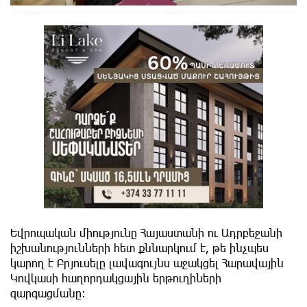
Եվրոպական միությունը Հայաստանի ու Ադրբեջանի
իշխանությունների հետ քննարկում է, թե ինչպես
կարող է Բրյուսելը լավագույնս աջակցել Հարավային
Կովկասի հաղորդակցային երթուղիների
զարգացմանը։