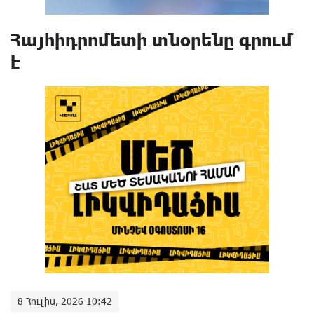
Հայհիդրոմետի տնօրենը գրում
է
8 Հուլիս, 2026 10:42