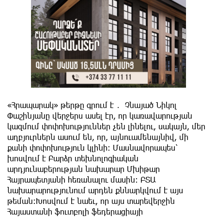
«Հրապարակ» թերթը գրում է ․ Չնայած Նիկոլ
Փաշինյանը վերջերս ասել էր, որ կառավարության
կազմում փոփոխություններ չեն լինելու, սակայն, մեր
աղբյուրներն ասում են, որ, այնուամենայնիվ, մի
քանի փոփոխություն կլինի: Մասնավորապես՝
խոսվում է Բարձր տեխնոլոգիական
արդյունաբերության նախարար Մխիթար
Հայրապետյանի հեռանալու մասին: ԲՏԱ
նախարարությունում արդեն քննարկվում է այս
թեման:Խոսվում է նաեւ, որ այս տարեվերջին
Հայաստանի ֆուտբոլի ֆեդերացիայի