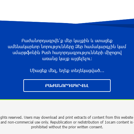
Բաժանորդագրվե՛ք մեր կայքին և ստացեք
ամենակարևոր նորությունները Ձեր համակարգչին կամ
սմարթֆոնին Push հաղորդագրությունների միջոցով
առանց կայք այցելելու։
Միացեք մեզ, եղեք տեղեկացված...
ԲԱԺԱՆՈՐԴԱԳՐՎԵԼ
ights reserved. Users may download and print extracts of content from this website 
 and non-commercial use only. Republication or redistribution of 1or.am content is 
prohibited without the prior written consent.