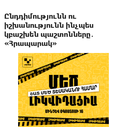
Ընդդիմությունն ու
իշխանությունն ինչպես
կբաշխեն պաշտոնները․
«Հրապարակ»