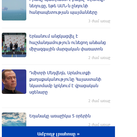
նեղուցը, եթե ԱՄՆ-ն ընդունի
հանրապետության պայմանները
3 ժամ առաջ
Երևանում անցկացվել է
հաշմանդամություն ունեցող անձանց
միջազգային մարզական փառատոն
2 ժամ առաջ
Դմիտրի Մեդվեդև. Արևմուտքի
քաղաքականությունը Հայաստանի
նկատմամբ կրկնում է վրացական
սցենարը
2 ժամ առաջ
Եղանակը առաջիկա 5 օրերին
2 ժամ առաջ
Ամբողջ լրահոսը »