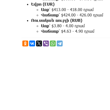
Եվրո (EUR)
Առք
՝ $413.00 - 418.00 դրամ
Վաճառք
՝ $424.00 - 426.00 դրամ
Ռուսական ռուբլի (RUB)
Առք
՝ $3.80 - 4.00 դրամ
Վաճառք
՝ $4.63 - 4.90 դրամ