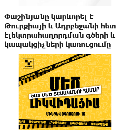
Փաշինյանը կարևորել է
Թուրքիայի և Ադրբեջանի հետ
էլեկտրահաղորդման գծերի և
կապակցիչների կառուցումը