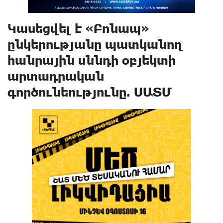
Կասեցվել է «Բոնապ»
ընկերությանը պատկանող
հանրային սննդի օբյեկտի
արտադրական
գործունեությունը. ՍԱՏՄ