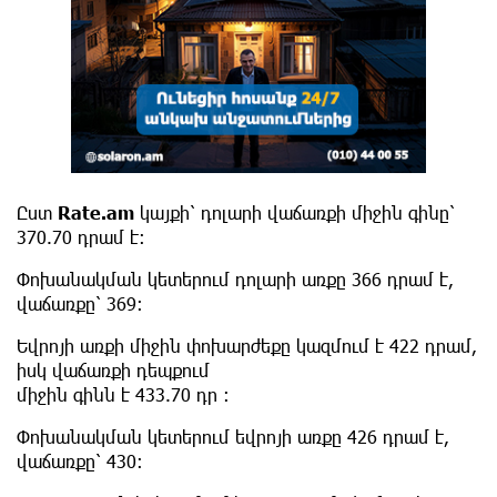
Ըստ
Rate.am
կայքի՝ դոլարի վաճառքի միջին գինը՝
370.70 դրամ է:
Փոխանակման կետերում դոլարի առքը 366 դրամ է,
վաճառքը՝ 369։
Եվրոյի առքի միջին փոխարժեքը կազմում է 422 դրամ,
իսկ վաճառքի դեպքում
միջին գինն է 433.70 դր ։
Փոխանակման կետերում եվրոյի առքը 426 դրամ է,
վաճառքը՝ 430։