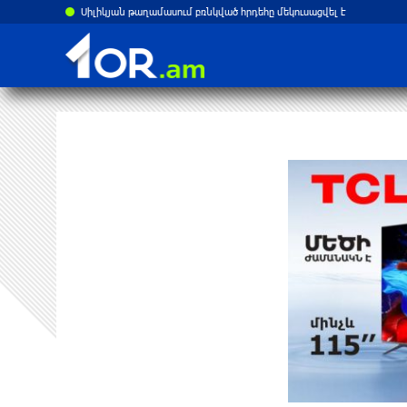
Սիլիկյան թաղամասում բռնկված հրդեհը մեկուսացվել է