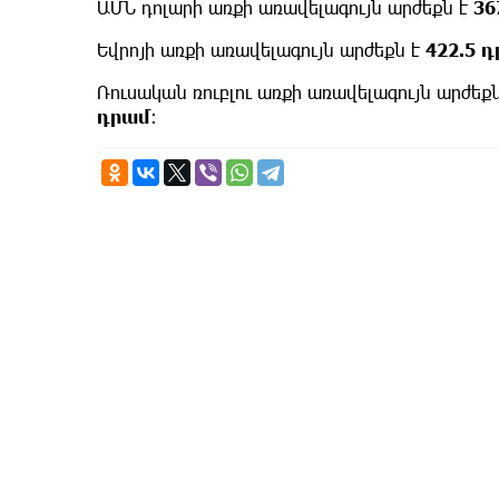
ԱՄՆ դոլարի առքի առավելագույն արժեքն է
36
Եվրոյի առքի առավելագույն արժեքն է
422.5 
Ռուսական ռուբլու առքի առավելագույն արժեքն
դրամ
: