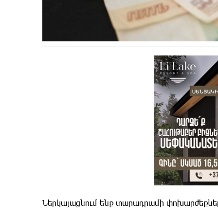
Ներկայացնում ենք տարադրամի փոխարժեքնե