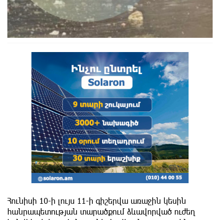
Հունիսի 10-ի լույս 11-ի գիշերվա առաջին կեսին
հանրապետության տարածքում ձևավորված ուժեղ