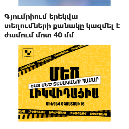
Գյումրիում երեկվա
տեղումների քանակը կազմել է
ժամում մոտ 40 մմ