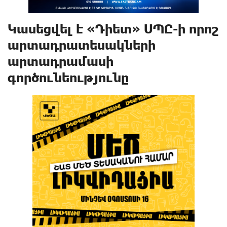
Կասեցվել է «Դիետ» ՍՊԸ-ի որոշ
արտադրատեսակների
արտադրամասի
գործունեությունը