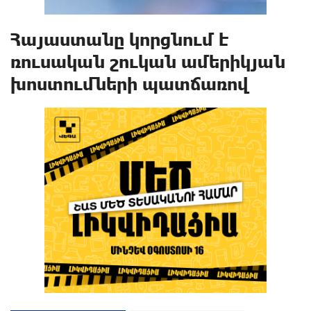
Հայաստանը կորցնում է
ռուսական շուկան ամերիկյան
խոստումների պատճառով