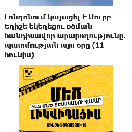
Լոնդոնում կայացել է Սուրբ
Եղիշե եկեղեցու օծման
հանդիսավոր արարողությունը.
պատմության այս օրը (11
հունիս)