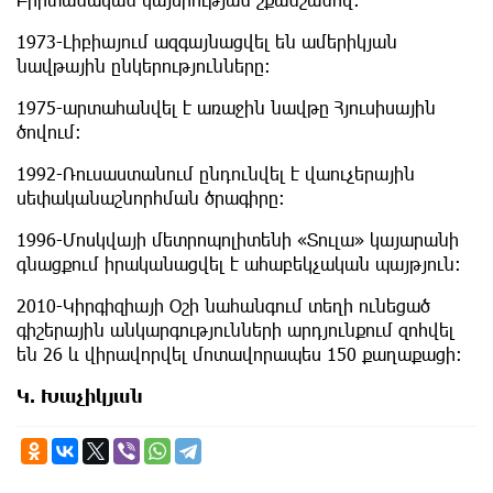
1973-Լիբիայում ազգայնացվել են ամերիկյան
նավթային ընկերությունները:
1975-արտահանվել է առաջին նավթը Հյուսիսային
ծովում:
1992-Ռուսաստանում ընդունվել է վաուչերային
սեփականաշնորհման ծրագիրը:
1996-Մոսկվայի մետրոպոլիտենի «Տուլա» կայարանի
գնացքում իրականացվել է ահաբեկչական պայթյուն:
2010-Կիրգիզիայի Օշի նահանգում տեղի ունեցած
գիշերային անկարգությունների արդյունքում զոհվել
են 26 և վիրավորվել մոտավորապես 150 քաղաքացի:
Կ. Խաչիկյան