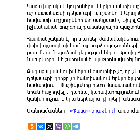
Կառավարական կուլիսներում կրկին ակտիվաց
աշխատակազմի ղեկավարի պաշտոնում Արայիկ
հավաստի աղբյուրների փոխանցմամբ, Նիկոլ Փ
իշխանական բուրգի այդ առանցքային պաշտոն
Հատկանշական է, որ տարբեր ժամանակներում 
փոխվարչապետի կամ այլ բարձր պաշտոնների 
ըստ մեր ունեցած տեղեկությունների, Արայիկ 
նախընտրում է շարունակել պաշտոնավարել նո
Քաղաքական կուլիսներում գաղտնիք չէ, որ
ղեկավարի դիրքը չի հանդիսանում երկրի երկր
համարվում է Փաշինյանից հետո Հայաստանու
նրան հաջողվել է դառնալ կառավարությունում
կանխորոշում է նրա ներկայիս դիրքերի անսաս
Մանրամասները՝
«Փաստ» օրաթերթի
այսօրվա