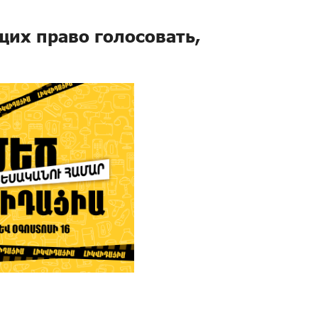
их право голосовать,