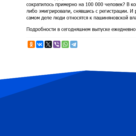
сократилось примерно на 100 000 человек? В ко
либо эмигрировали, снявшись с регистрации. И р
самом деле люди относятся к пашиняновской вл
Подробности в сегодняшнем выпуске ежедневно