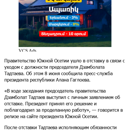
Правительство Южной Осетии ушло в отставку в связи с
уходом с должности председателя Дзамболата
Тадтаева. Об этом 8 июня сообщила пресс-служба
президента республики Алана Гаглоева.
«В ходе заседания председатель правительства
Дзамболат Тадтаев выступил с личным заявлением об
отставке. Президент принял его решение и
поблагодарил за проделанную работу», — говорится в
релизе на сайте президента Южной Осетии.
После отставки Тадтаева исполняющим обязанности