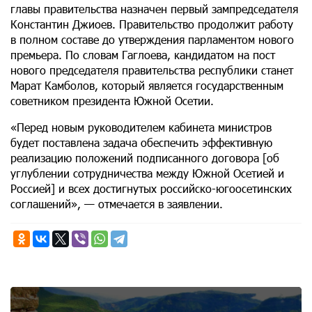
главы правительства назначен первый зампредседателя
Константин Джиоев. Правительство продолжит работу
в полном составе до утверждения парламентом нового
премьера. По словам Гаглоева, кандидатом на пост
нового председателя правительства республики станет
Марат Камболов, который является государственным
советником президента Южной Осетии.
«Перед новым руководителем кабинета министров
будет поставлена задача обеспечить эффективную
реализацию положений подписанного договора [об
углублении сотрудничества между Южной Осетией и
Россией] и всех достигнутых российско-югоосетинских
соглашений», — отмечается в заявлении.