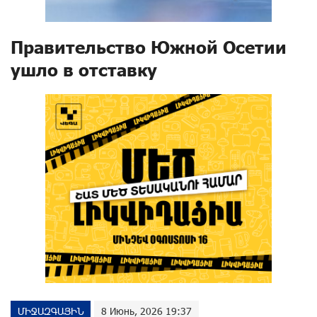
Правительство Южной Осетии
ушло в отставку
ՄԻՋԱԶԳԱՅԻՆ
8 Июнь, 2026 19:37