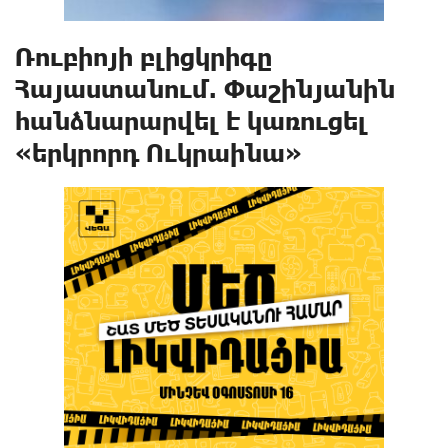
Ռուբիոյի բլիցկրիգը
Հայաստանում. Փաշինյանին
հանձնարարվել է կառուցել
«երկրորդ Ուկրաինա»