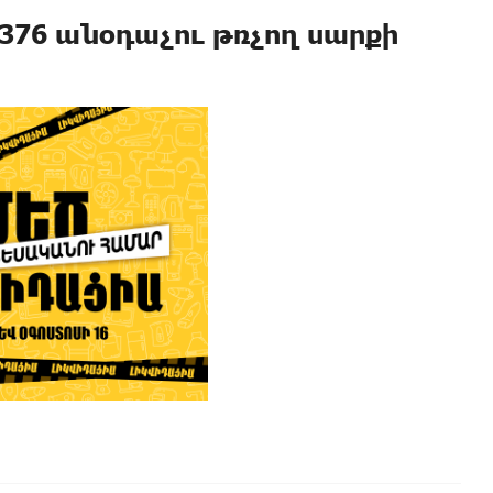
 376 անօդաչու թռչող սարքի