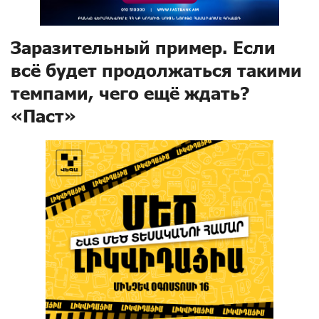
Заразительный пример. Если
всё будет продолжаться такими
темпами, чего ещё ждать?
«Паст»