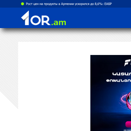
Рост цен на продукты в Армении ускорился до 8,6%: ЕАБР