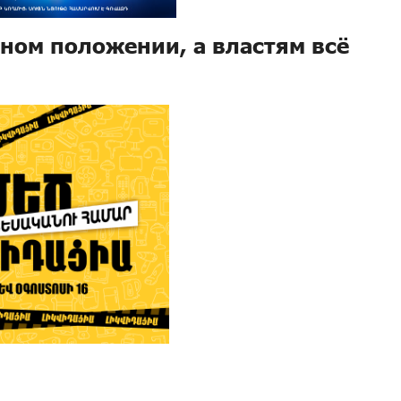
ном положении, а властям всё