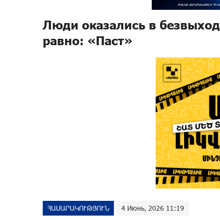
Люди оказались в безвыход
равно: «Паст»
ՀԱՍԱՐԱԿՈՒԹՅՈՒՆ
4 Июнь, 2026 11:19