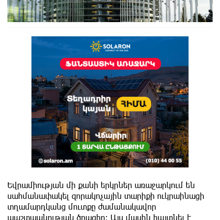
Եվրամիության մի քանի երկրներ առաջարկում են
սահմանափակել զորակոչային տարիքի ուկրաինացի
տղամարդկանց մուտքը ժամանակավոր
պաշտպանության ծրագիր։ Այս մասին հայտնել է