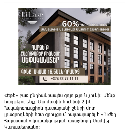
«Եթե» բառ ընդհանրապես գոյություն չունի։ Մենք
հաղթելու ենք։ Այս մասին հունիսի 2-ին
Հակակոռուպցիոն դատարանի շենքի մոտ
լրագրողների հետ զրույցում հայտարարել է «Ուժեղ
Հայաստան» կուսակցության առաջնորդ Սամվել
Կարապետյանը։