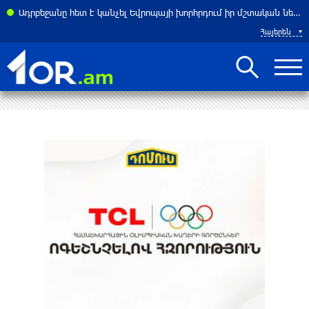
Ադրբեջանը հետ է կանչել Եվրոպայի խորհրդում իր մշտական ներկայացուցչին
Հայերեն