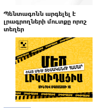
Պենտագոնն արգելել է
լրագրողների մուտքը որոշ
տեղեր