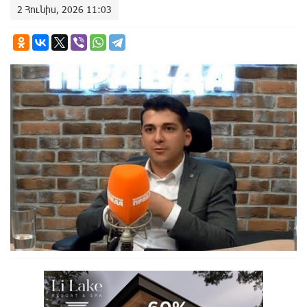
2 Հունիս, 2026 11:03