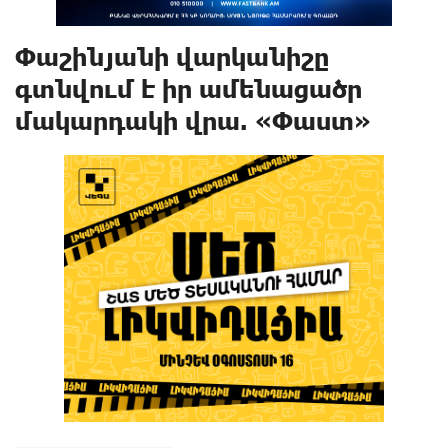
Փաշինյանի վարկանիշը
գտնվում է իր ամենացածր
մակարդակի վրա. «Փաստ»