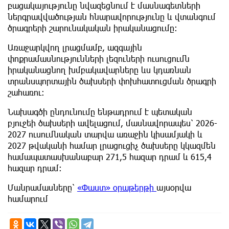
բացակայությունը նվազեցնում է մասնագետների
ներգրավվածության հնարավորությունը և վտանգում
ծրագրերի շարունակական իրականացումը։
Առաջարկվող լրացմամբ, ազգային
փոքրամասնությունների լեզուների ուսուցումն
իրականացնող խմբակավարները ևս կդառնան
տրանսպորտային ծախսերի փոխհատուցման ծրագրի
շահառու։
Նախագծի ընդունումը ենթադրում է պետական
բյուջեի ծախսերի ավելացում, մասնավորապես՝ 2026-
2027 ուսումնական տարվա առաջին կիսամյակի և
2027 թվականի համար լրացուցիչ ծախսերը կկազմեն
համապատասխանաբար 271,5 հազար դրամ և 615,4
հազար դրամ։
Մանրամասները՝
«Փաստ» օրաթերթի
այսօրվա
համարում