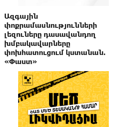
Ազգային
փոքրամասնությունների
լեզուները դասավանդող
խմբակավարները
փոխհատուցում կստանան.
«Փաստ»