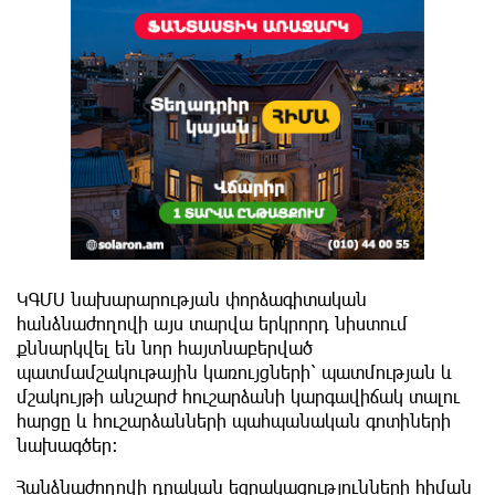
ԿԳՄՍ նախարարության փորձագիտական
հանձնաժողովի այս տարվա երկրորդ նիստում
քննարկվել են նոր հայտնաբերված
պատմամշակութային կառույցների՝ պատմության և
մշակույթի անշարժ հուշարձանի կարգավիճակ տալու
հարցը և հուշարձանների պահպանական գոտիների
նախագծեր։
Հանձնաժողովի դրական եզրակացությունների հիման