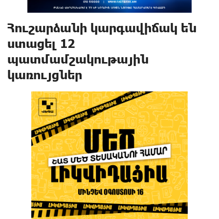
Հուշարձանի կարգավիճակ են
ստացել 12
պատմամշակութային
կառույցներ