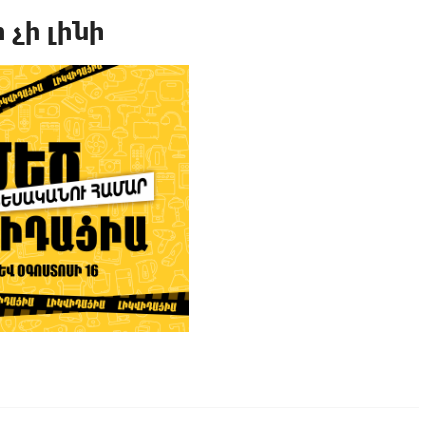
 չի լինի