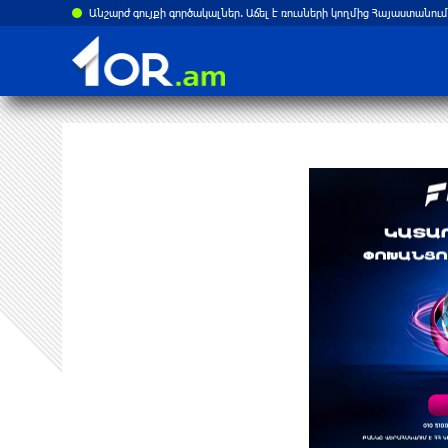
Անշարժ գույքի գործակալներ. Աճել է ռուսների կողմից Հայաստանում