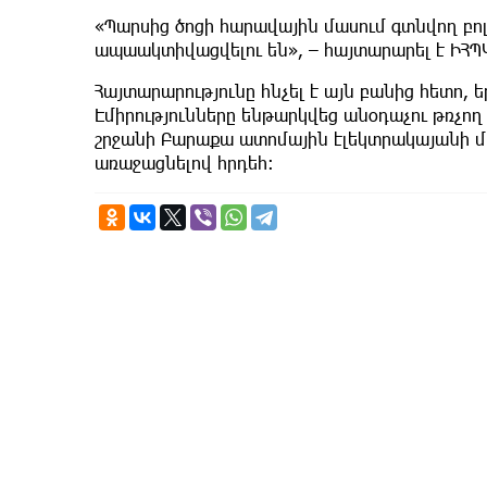
«Պարսից ծոցի հարավային մասում գտնվող բ
ապաակտիվացվելու են», – հայտարարել է ԻՀՊ
Հայտարարությունը հնչել է այն բանից հետո, 
Էմիրությունները ենթարկվեց անօդաչու թռչող 
շրջանի Բարաքա ատոմային էլեկտրակայանի մ
առաջացնելով հրդեհ։