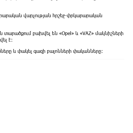
կարարական վարչության հրշեջ-փրկարարական
ն տարածքում բախվել են «Opel» և «VAZ» մակնիշների
ել է։
ները և փակել գազի բալոնների փականները։