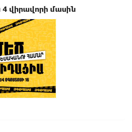
 4 վիրավորի մասին