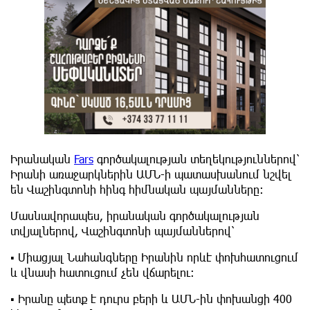
Իրանական
Fars
գործակալության տեղեկություններով՝
Իրանի առաջարկներին ԱՄՆ-ի պատասխանում նշվել
են Վաշինգտոնի հինգ հիմնական պայմանները։
Մասնավորապես, իրանական գործակալության
տվյալներով, Վաշինգտոնի պայմաններով՝
▪️ Միացյալ Նահանգները Իրանին որևէ փոխհատուցում
և վնասի հատուցում չեն վճարելու։
▪️ Իրանը պետք է դուրս բերի և ԱՄՆ-ին փոխանցի 400