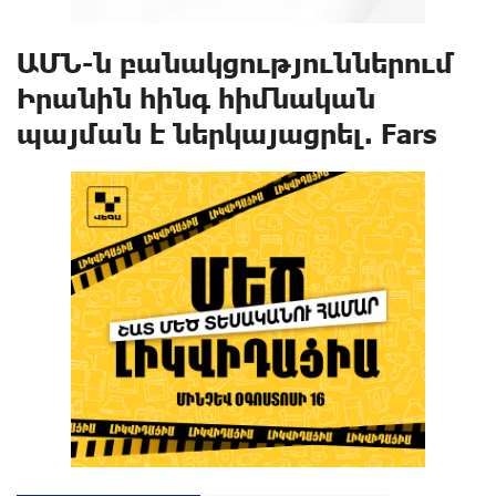
ԱՄՆ-ն բանակցություններում
Իրանին հինգ հիմնական
պայման է ներկայացրել. Fars