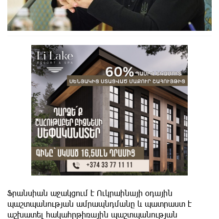
Ֆրանսիան աջակցում է Ուկրաինայի օդային
պաշտպանության ամրապնդմանը և պատրաստ է
աշխատել հակահրթիռային պաշտպանության