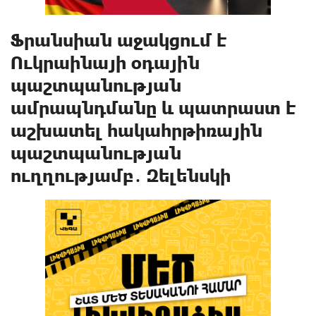
Ֆրանսիան աջակցում է
Ուկրաինայի օդային
պաշտպանության
ամրապնդմանը և պատրաստ է
աշխատել հակահրթիռային
պաշտպանության
ուղղությամբ․ Զելենսկի