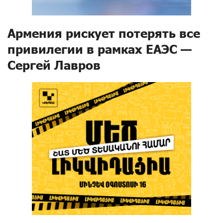
Армения рискует потерять все
привилегии в рамках ЕАЭС —
Сергей Лавров