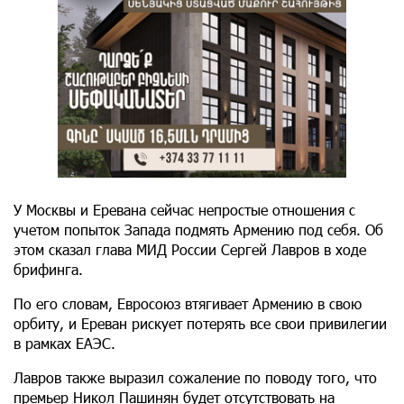
У Москвы и Еревана сейчас непростые отношения с
учетом попыток Запада подмять Армению под себя. Об
этом сказал глава МИД России Сергей Лавров в ходе
брифинга.
По его словам, Евросоюз втягивает Армению в свою
орбиту, и Ереван рискует потерять все свои привилегии
в рамках ЕАЭС.
Лавров также выразил сожаление по поводу того, что
премьер Никол Пашинян будет отсутствовать на