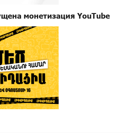
ущена монетизация YouTube