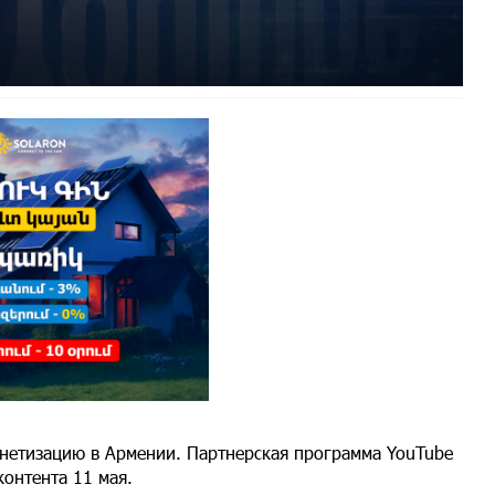
нетизацию в Армении. Партнерская программа YouTube
контента 11 мая.