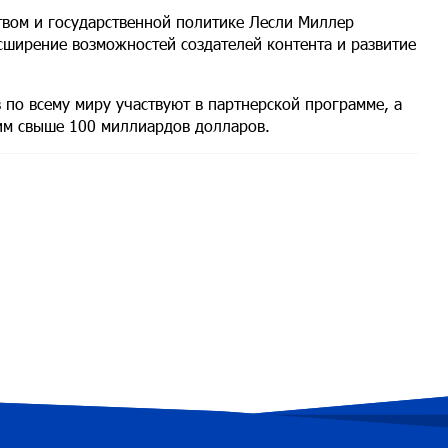
ством и государственной политике Лесли Миллер
сширение возможностей создателей контента и развитие
 по всему миру участвуют в партнерской программе, а
им свыше 100 миллиардов долларов.