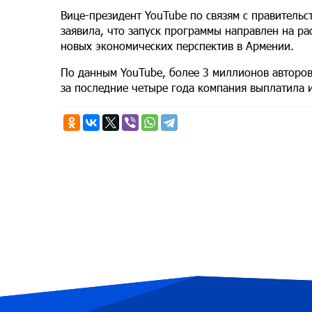
Вице-президент YouTube по связям с правитель
заявила, что запуск программы направлен на ра
новых экономических перспектив в Армении.
По данным YouTube, более 3 миллионов авторов
за последние четыре года компания выплатила 