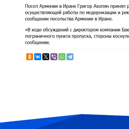
Посол Армении в Иране Григор Акопян принял 
осуществляющей работы по модернизации и рек
сообщении посольства Армении в Иране.
«В ходе обсуждений с директором компании Ба
пограничного пункта пропуска, стороны коснули
сообщении.