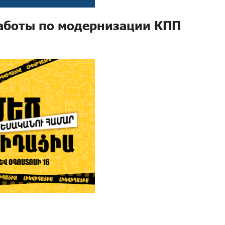
аботы по модернизации КПП