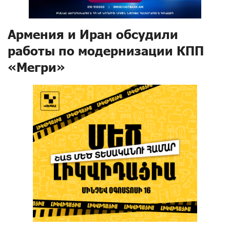
Армения и Иран обсудили
работы по модернизации КПП
«Мегри»