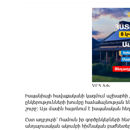
Իսպանիայի հավաքականի կազմում աշխարհի չեմ
ընկերությունների խումբը համաձայնության են
շուրջ: Այս մասին հայտնում է իսպանական հե
​Ըստ աղբյուրի՝ Ռամոսն իր գործընկերների հե
անդալուսական ակումբի հիմնական բաժնետերեր