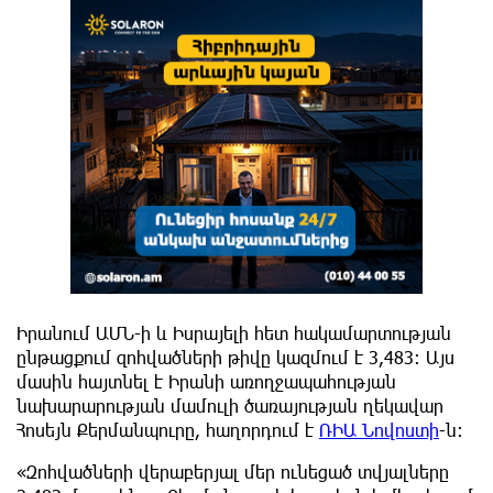
Իրանում ԱՄՆ-ի և Իսրայելի հետ հակամարտության
ընթացքում զոհվածների թիվը կազմում է 3,483: Այս
մասին հայտնել է Իրանի առողջապահության
նախարարության մամուլի ծառայության ղեկավար
Հոսեյն Քերմանպուրը, հաղորդում է
ՌԻԱ Նովոստի
-ն:
«Զոհվածների վերաբերյալ մեր ունեցած տվյալները