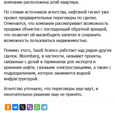
компании расположена штаб-квартира.
По словам источников агентства, нефтяной гигант уже
провел предварительные переговоры по сделке.
Отмечается, что компания рассматривает возможность
продажи объектов с последующей обратной арендой,
что позволит ей высвободить капитал и сохранить
возможность пользоваться недвижимостью.
Помимо этого, Saudi Aramco работает над рядом других
сделок. Bloomberg, в частности, называет проекты,
связанные с долей в терминалах для экспорта и
хранения нефти, газовыми электростанциями, а также с
подразделением, которое занимается водной
инфраструктурой.
Агентство уточнило, что переговоры еще идут, и
окончательное решение еще не принято.