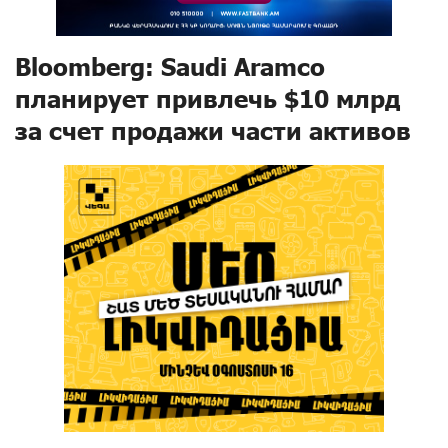
Bloomberg: Saudi Aramco
планирует привлечь $10 млрд
за счет продажи части активов