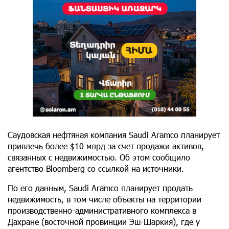
Саудовская нефтяная компания Saudi Aramco планирует
привлечь более $10 млрд за счет продажи активов,
связанных с недвижимостью. Об этом сообщило
агентство Bloomberg со ссылкой на источники.
По его данным, Saudi Aramco планирует продать
недвижимость, в том числе объекты на территории
производственно-административного комплекса в
Дахране (восточной провинции Эш-Шаркия), где у