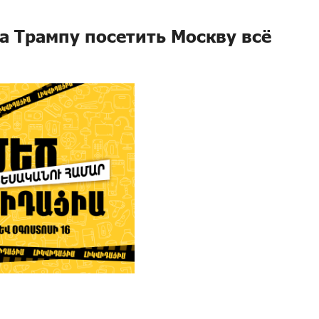
а Трампу посетить Москву всё