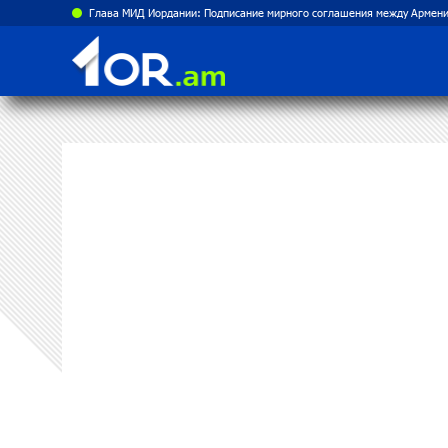
Глава МИД Иордании: Подписание мирного соглашения между Армени