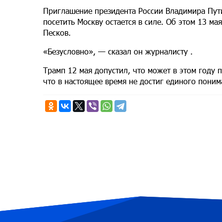
Приглашение президента России Владимира Пут
посетить Москву остается в силе. Об этом 13 м
Песков.
«Безусловно», — сказал он журналисту .
Трамп 12 мая допустил, что может в этом году 
что в настоящее время не достиг единого поним