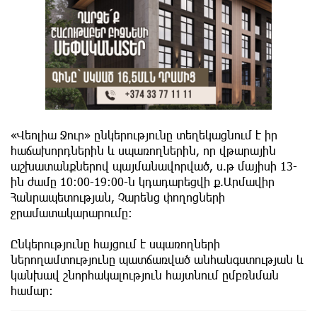
«Վեոլիա Ջուր» ընկերությունը տեղեկացնում է իր
հաճախորդներին և սպառողներին, որ վթարային
աշխատանքներով պայմանավորված, ս.թ մայիսի 13-
ին ժամը 10:00-19:00-ն կդադարեցվի ք.Արմավիր
Հանրապետության, Չարենց փողոցների
ջրամատակարարումը:
Ընկերությունը հայցում է սպառողների
ներողամտությունը պատճառված անհանգստության և
կանխավ շնորհակալություն հայտնում ըմբռնման
համար: