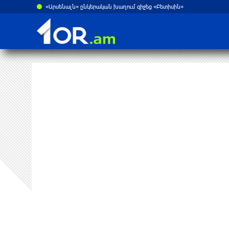
«Արսենալն» ընկերական խաղում զիջեց «Բետիսին»